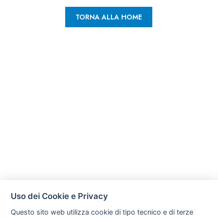
TORNA ALLA HOME
Uso dei Cookie e Privacy
Questo sito web utilizza cookie di tipo tecnico e di terze