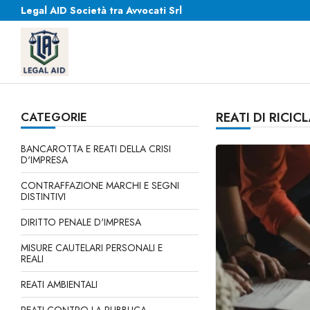
Legal AID Società tra Avvocati Srl
CATEGORIE
REATI DI RICI
BANCAROTTA E REATI DELLA CRISI
D'IMPRESA
CONTRAFFAZIONE MARCHI E SEGNI
DISTINTIVI
DIRITTO PENALE D'IMPRESA
MISURE CAUTELARI PERSONALI E
REALI
REATI AMBIENTALI