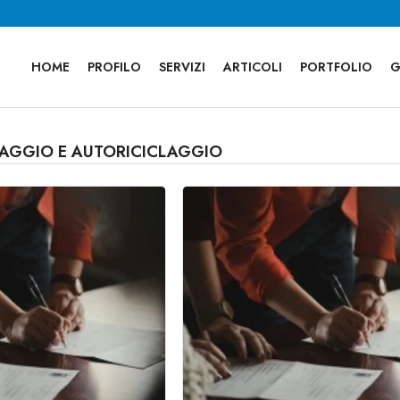
HOME
PROFILO
SERVIZI
ARTICOLI
PORTFOLIO
G
CLAGGIO E AUTORICICLAGGIO