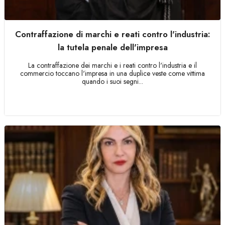
Contraffazione di marchi e reati contro l'industria:
la tutela penale dell'impresa
La contraffazione dei marchi e i reati contro l'industria e il
commercio toccano l'impresa in una duplice veste come vittima
quando i suoi segni...