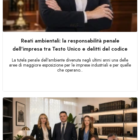
Reati ambientali: la responsabilità penale
dell'impresa tra Testo Unico e delitti del codice
La tutela penale dell'ambiente divenuta negli ultimi anni una delle
aree di maggiore esposizione per le imprese industriali e per quelle
che operano...