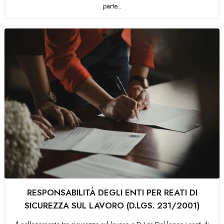
parte...
RESPONSABILITÀ DEGLI ENTI PER REATI DI
SICUREZZA SUL LAVORO (D.LGS. 231/2001)