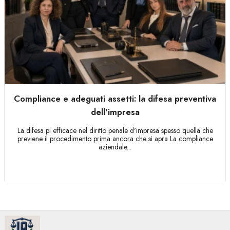
Compliance e adeguati assetti: la difesa preventiva
dell'impresa
La difesa pi efficace nel diritto penale d'impresa spesso quella che
previene il procedimento prima ancora che si apra La compliance
aziendale...