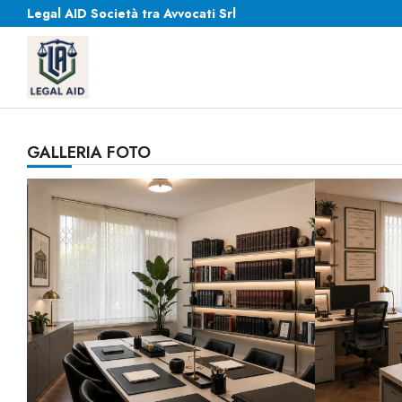
Legal AID Società tra Avvocati Srl
GALLERIA FOTO