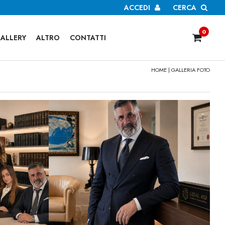
ACCEDI
CERCA
0
ALLERY
ALTRO
CONTATTI
HOME
| GALLERIA FOTO