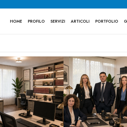
HOME
PROFILO
SERVIZI
ARTICOLI
PORTFOLIO
G