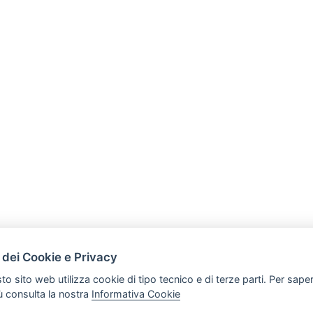
HOME
 dei Cookie e Privacy
ARTICOLI
to sito web utilizza cookie di tipo tecnico e di terze parti. Per sape
iù consulta la nostra
Informativa Cookie