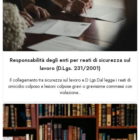
Responsabilità degli enti per reati di sicurezza sul
lavoro (D.Lgs. 231/2001)
Il collegamento tra sicurezza sul lavoro e D Lgs Dal legge i reati di
omicidio colposo e lesioni colpose gravi o gravissime commessi con
violazione...