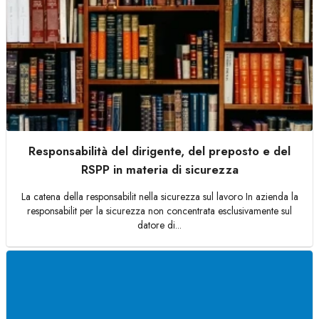
Responsabilità del dirigente, del preposto e del
RSPP in materia di sicurezza
La catena della responsabilit nella sicurezza sul lavoro In azienda la
responsabilit per la sicurezza non concentrata esclusivamente sul
datore di...