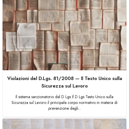
Violazioni del D.Lgs. 81/2008 — Il Testo Unico sulla
Sicurezza sul Lavoro
Il sistema sanzionatorio del D Lgs Il D Lgs Testo Unico sulla
Sicurezza sul Lavoro il principale corpo normativo in materia di
prevenzione degli...