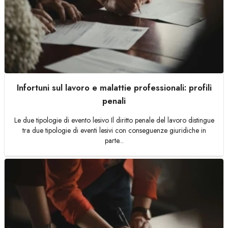
Infortuni sul lavoro e malattie professionali: profili
penali
Le due tipologie di evento lesivo Il diritto penale del lavoro distingue
tra due tipologie di eventi lesivi con conseguenze giuridiche in
parte...