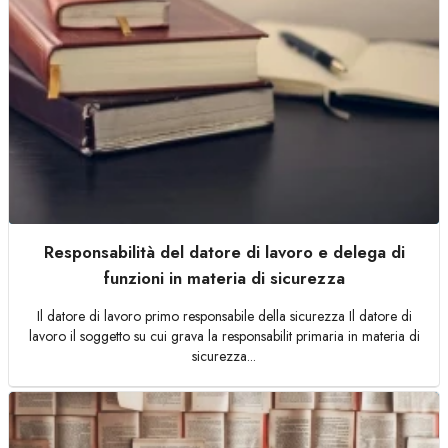
Responsabilità del datore di lavoro e delega di
funzioni in materia di sicurezza
Il datore di lavoro primo responsabile della sicurezza Il datore di
lavoro il soggetto su cui grava la responsabilit primaria in materia di
sicurezza...