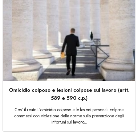
Omicidio colposo e lesioni colpose sul lavoro (artt.
589 e 590 c.p.)
Cos' il reato L'omicidio colposo e le lesioni personali colpose
commessi con violazione delle norme sulla prevenzione degli
infortuni sul lavoro...