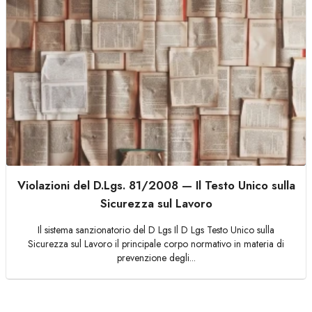
Violazioni del D.Lgs. 81/2008 — Il Testo Unico sulla
Sicurezza sul Lavoro
Il sistema sanzionatorio del D Lgs Il D Lgs Testo Unico sulla
Sicurezza sul Lavoro il principale corpo normativo in materia di
prevenzione degli...