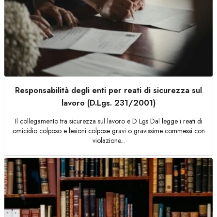
Responsabilità degli enti per reati di sicurezza sul
lavoro (D.Lgs. 231/2001)
Il collegamento tra sicurezza sul lavoro e D Lgs Dal legge i reati di
omicidio colposo e lesioni colpose gravi o gravissime commessi con
violazione...