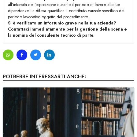
all'intensità dell'esposizione durante il periodo di lavoro alle tue
dipendenze. La difesa quantifica il contributo causale specifico del
periodo lavorativo oggetto del procedimento.
Si è verificato un infortunio grave nella tua azienda?
Contattaci immediatamente per la gestione della scena e
la nomina del consulente tecnico di parte.
POTREBBE INTERESSARTI ANCHE: