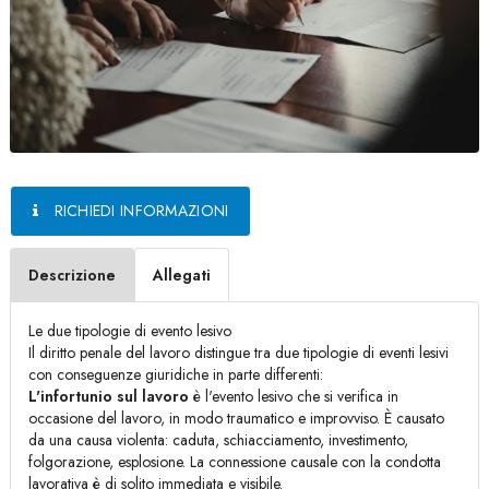
RICHIEDI INFORMAZIONI
Descrizione
Allegati
Le due tipologie di evento lesivo
Il diritto penale del lavoro distingue tra due tipologie di eventi lesivi
con conseguenze giuridiche in parte differenti:
L'infortunio sul lavoro
è l'evento lesivo che si verifica in
occasione del lavoro, in modo traumatico e improvviso. È causato
da una causa violenta: caduta, schiacciamento, investimento,
folgorazione, esplosione. La connessione causale con la condotta
lavorativa è di solito immediata e visibile.