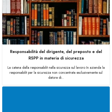
Responsabilità del dirigente, del preposto e del
RSPP in materia di sicurezza
La catena della responsabilit nella sicurezza sul lavoro In azienda la
responsabilit per la sicurezza non concentrata esclusivamente sul
datore di...