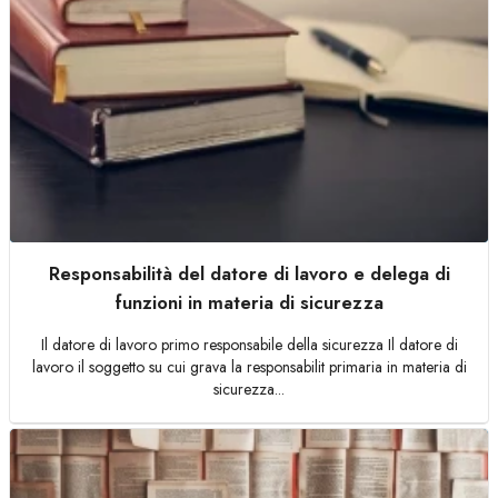
Responsabilità del datore di lavoro e delega di
funzioni in materia di sicurezza
Il datore di lavoro primo responsabile della sicurezza Il datore di
lavoro il soggetto su cui grava la responsabilit primaria in materia di
sicurezza...