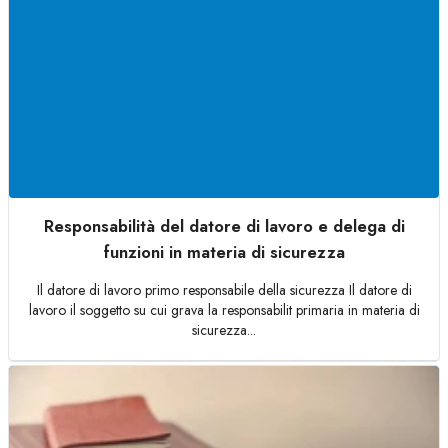
Responsabilità del datore di lavoro e delega di
funzioni in materia di sicurezza
Il datore di lavoro primo responsabile della sicurezza Il datore di
lavoro il soggetto su cui grava la responsabilit primaria in materia di
sicurezza...