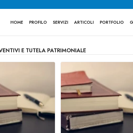
HOME
PROFILO
SERVIZI
ARTICOLI
PORTFOLIO
G
VENTIVI E TUTELA PATRIMONIALE