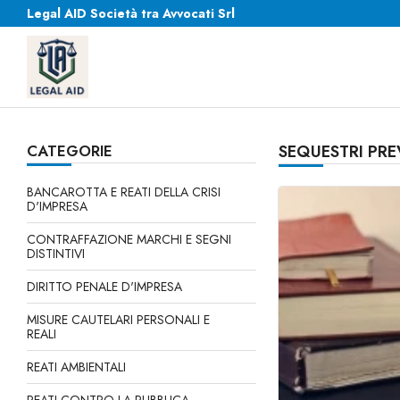
Legal AID Società tra Avvocati Srl
CATEGORIE
SEQUESTRI PRE
BANCAROTTA E REATI DELLA CRISI
D'IMPRESA
CONTRAFFAZIONE MARCHI E SEGNI
DISTINTIVI
DIRITTO PENALE D'IMPRESA
MISURE CAUTELARI PERSONALI E
REALI
REATI AMBIENTALI