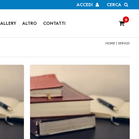
ACCEDI
CERCA
0
ALLERY
ALTRO
CONTATTI
HOME
| SERVIZI