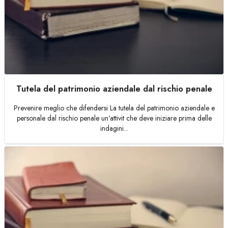
Tutela del patrimonio aziendale dal rischio penale
Prevenire meglio che difendersi La tutela del patrimonio aziendale e
personale dal rischio penale un'attivit che deve iniziare prima delle
indagini...