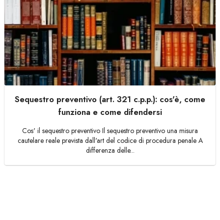
Sequestro preventivo (art. 321 c.p.p.): cos'è, come
funziona e come difendersi
Cos' il sequestro preventivo Il sequestro preventivo una misura
cautelare reale prevista dall'art del codice di procedura penale A
differenza delle...