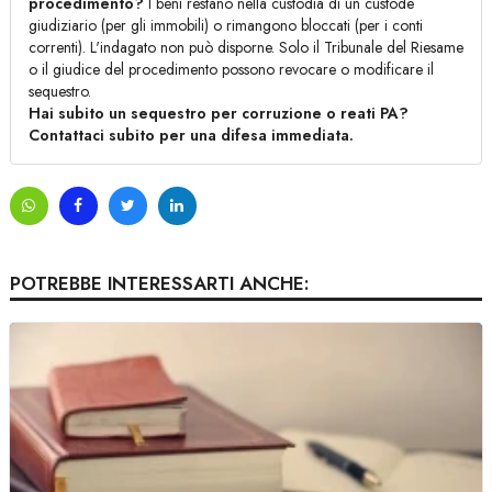
procedimento?
I beni restano nella custodia di un custode
giudiziario (per gli immobili) o rimangono bloccati (per i conti
correnti). L'indagato non può disporne. Solo il Tribunale del Riesame
o il giudice del procedimento possono revocare o modificare il
sequestro.
Hai subito un sequestro per corruzione o reati PA?
Contattaci subito per una difesa immediata.
POTREBBE INTERESSARTI ANCHE: