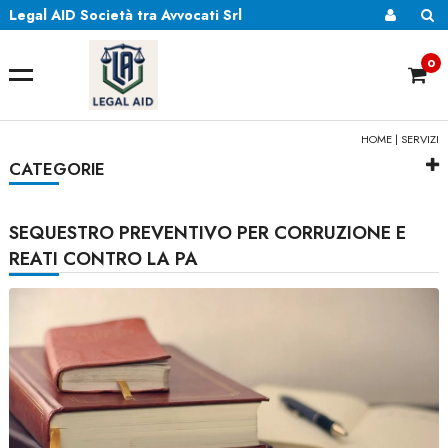
Legal AID Società tra Avvocati Srl
0
HOME
|
SERVIZI
CATEGORIE
SEQUESTRO PREVENTIVO PER CORRUZIONE E
REATI CONTRO LA PA