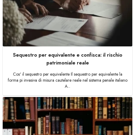
Sequestro per equivalente e confisca: il rischio
patrimoniale reale
Cos' il sequestro per equivalente Il sequestro per equivalente la
forma pi invasiva di misura cautelare reale nel sistema penale italiano
A...