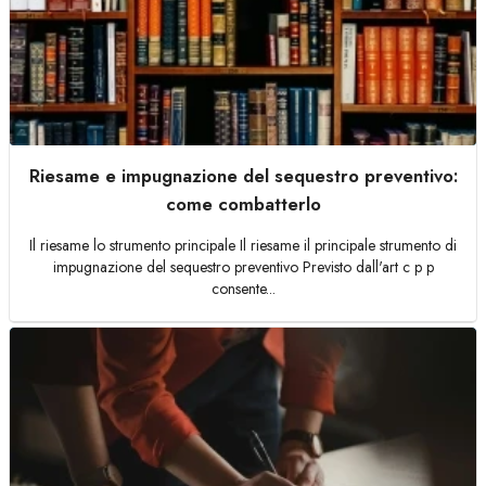
Riesame e impugnazione del sequestro preventivo:
come combatterlo
Il riesame lo strumento principale Il riesame il principale strumento di
impugnazione del sequestro preventivo Previsto dall'art c p p
consente...