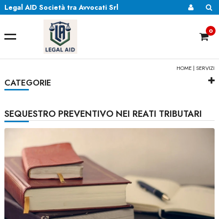
Legal AID Società tra Avvocati Srl
0
HOME
|
SERVIZI
CATEGORIE
SEQUESTRO PREVENTIVO NEI REATI TRIBUTARI