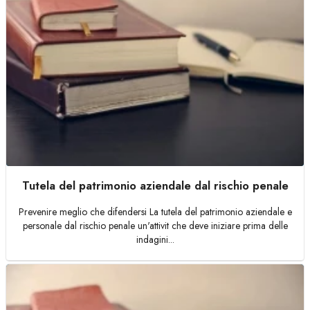
Tutela del patrimonio aziendale dal rischio penale
Prevenire meglio che difendersi La tutela del patrimonio aziendale e
personale dal rischio penale un'attivit che deve iniziare prima delle
indagini...