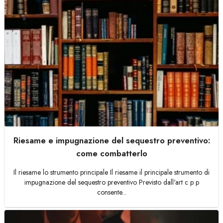
Riesame e impugnazione del sequestro preventivo:
come combatterlo
Il riesame lo strumento principale Il riesame il principale strumento di
impugnazione del sequestro preventivo Previsto dall'art c p p
consente...