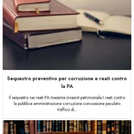
Sequestro preventivo per corruzione e reati contro
la PA
Il sequestro nei reati PA massima invasivit patrimoniale I reati contro
la pubblica amministrazione corruzione concussione peculato
traffico di...