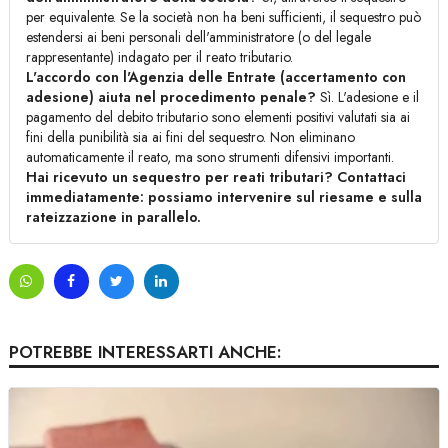
per equivalente. Se la società non ha beni sufficienti, il sequestro può
estendersi ai beni personali dell'amministratore (o del legale
rappresentante) indagato per il reato tributario.
L'accordo con l'Agenzia delle Entrate (accertamento con
adesione) aiuta nel procedimento penale?
Sì. L'adesione e il
pagamento del debito tributario sono elementi positivi valutati sia ai
fini della punibilità sia ai fini del sequestro. Non eliminano
automaticamente il reato, ma sono strumenti difensivi importanti.
Hai ricevuto un sequestro per reati tributari? Contattaci
immediatamente: possiamo intervenire sul riesame e sulla
rateizzazione in parallelo.
POTREBBE INTERESSARTI ANCHE: