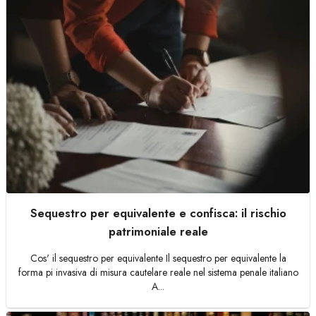
Sequestro per equivalente e confisca: il rischio
patrimoniale reale
Cos' il sequestro per equivalente Il sequestro per equivalente la
forma pi invasiva di misura cautelare reale nel sistema penale italiano
A...