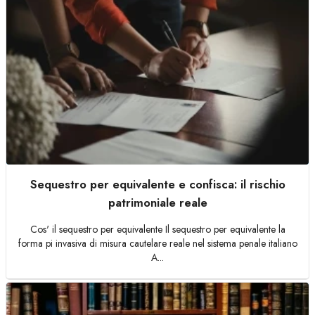
Sequestro per equivalente e confisca: il rischio
patrimoniale reale
Cos' il sequestro per equivalente Il sequestro per equivalente la
forma pi invasiva di misura cautelare reale nel sistema penale italiano
A...