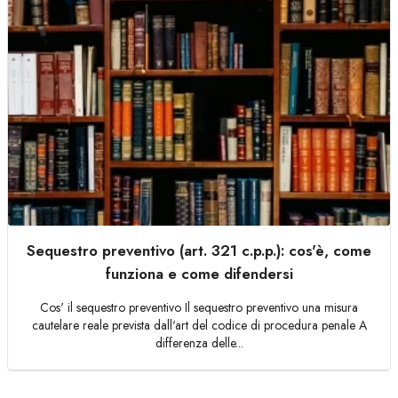
Sequestro preventivo (art. 321 c.p.p.): cos'è, come
funziona e come difendersi
Cos' il sequestro preventivo Il sequestro preventivo una misura
cautelare reale prevista dall'art del codice di procedura penale A
differenza delle...