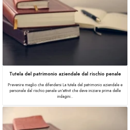
Tutela del patrimonio aziendale dal rischio penale
Prevenire meglio che difendersi La tutela del patrimonio aziendale e
personale dal rischio penale un'attivit che deve iniziare prima delle
indagini...