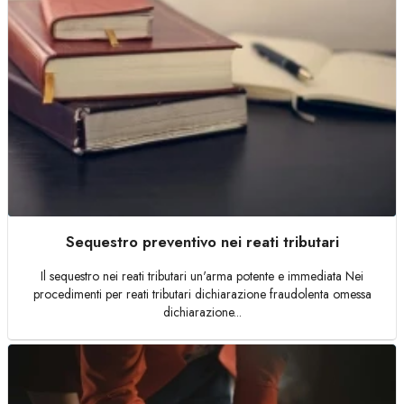
Sequestro preventivo nei reati tributari
Il sequestro nei reati tributari un'arma potente e immediata Nei
procedimenti per reati tributari dichiarazione fraudolenta omessa
dichiarazione...