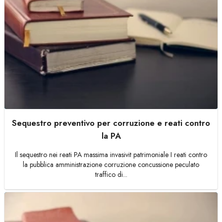
Sequestro preventivo per corruzione e reati contro
la PA
Il sequestro nei reati PA massima invasivit patrimoniale I reati contro
la pubblica amministrazione corruzione concussione peculato
traffico di...