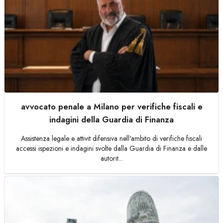
avvocato penale a Milano per verifiche fiscali e
indagini della Guardia di Finanza
Assistenza legale e attivit difensiva nell'ambito di verifiche fiscali
accessi ispezioni e indagini svolte dalla Guardia di Finanza e dalle
autorit...