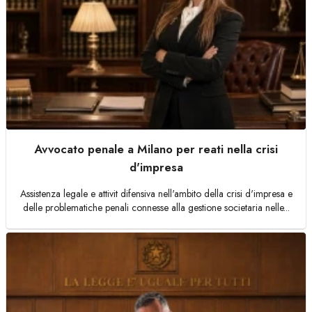
Avvocato penale a Milano per reati nella crisi
d'impresa
Assistenza legale e attivit difensiva nell'ambito della crisi d'impresa e
delle problematiche penali connesse alla gestione societaria nelle...