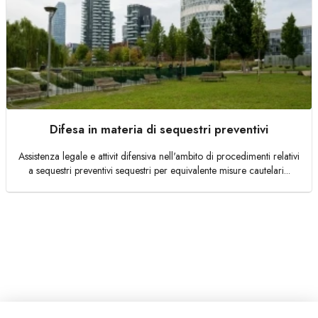
Difesa in materia di sequestri preventivi
Assistenza legale e attivit difensiva nell'ambito di procedimenti relativi
a sequestri preventivi sequestri per equivalente misure cautelari...