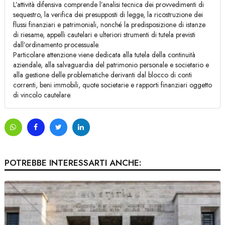
L’attività difensiva comprende l’analisi tecnica dei provvedimenti di
sequestro, la verifica dei presupposti di legge, la ricostruzione dei
flussi finanziari e patrimoniali, nonché la predisposizione di istanze
di riesame, appelli cautelari e ulteriori strumenti di tutela previsti
dall’ordinamento processuale.
Particolare attenzione viene dedicata alla tutela della continuità
aziendale, alla salvaguardia del patrimonio personale e societario e
alla gestione delle problematiche derivanti dal blocco di conti
correnti, beni immobili, quote societarie e rapporti finanziari oggetto
di vincolo cautelare.
POTREBBE INTERESSARTI ANCHE: