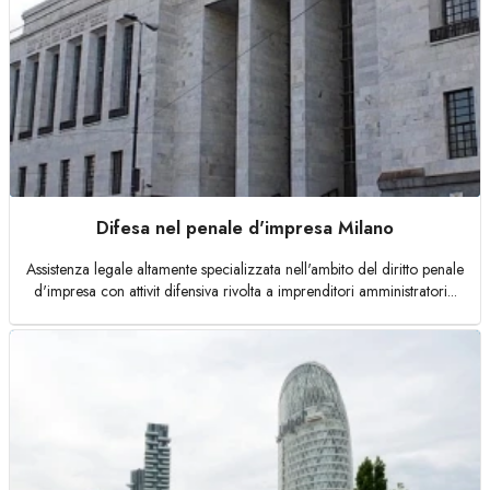
Difesa nel penale d'impresa Milano
Assistenza legale altamente specializzata nell'ambito del diritto penale
d'impresa con attivit difensiva rivolta a imprenditori amministratori...