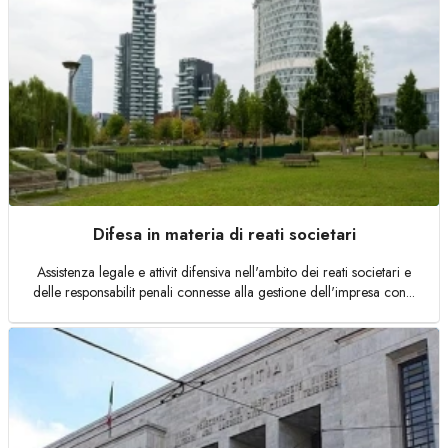
Difesa in materia di reati societari
Assistenza legale e attivit difensiva nell'ambito dei reati societari e
delle responsabilit penali connesse alla gestione dell'impresa con...