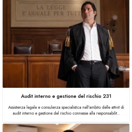
Audit interno e gestione del rischio 231
Assistenza legale e consulenza specialistica nell'ambito delle attivit di
audit interno e gestione del rischio connesse alla responsabilit...