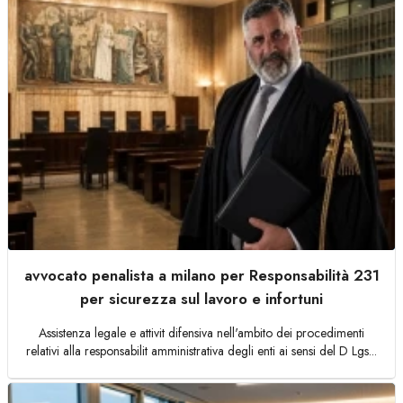
avvocato penalista a milano per Responsabilità 231
per sicurezza sul lavoro e infortuni
Assistenza legale e attivit difensiva nell'ambito dei procedimenti
relativi alla responsabilit amministrativa degli enti ai sensi del D Lgs...