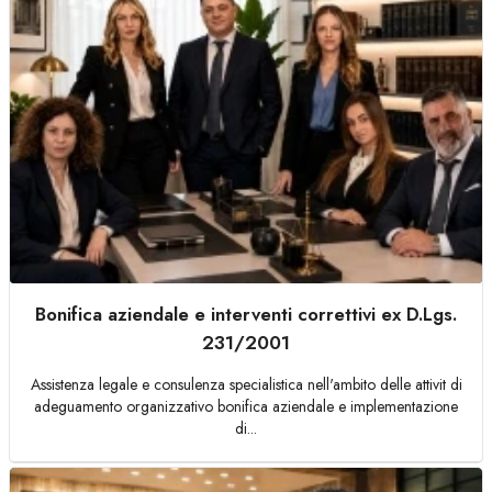
Bonifica aziendale e interventi correttivi ex D.Lgs.
231/2001
Assistenza legale e consulenza specialistica nell'ambito delle attivit di
adeguamento organizzativo bonifica aziendale e implementazione
di...