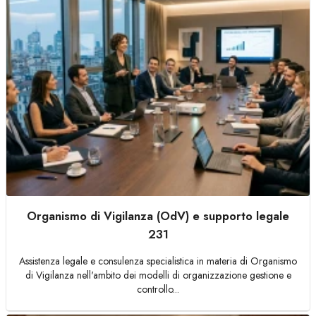
Organismo di Vigilanza (OdV) e supporto legale
231
Assistenza legale e consulenza specialistica in materia di Organismo
di Vigilanza nell'ambito dei modelli di organizzazione gestione e
controllo...