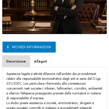
RICHIEDI INFORMAZIONI
Descrizione
Allegati
Assistenza legale e attività difensiva nell’ambito dei procedimenti
relativi alla responsabilità amministrativa degli enti ai sensi del D.Lgs.
231/2001, con particolare riferimento alle contestazioni
concernenti reati societari, tributari, fallimentari, corruttivi, ambientali
e ulteriori fattispecie presupposto previste dalla normativa in materia
di responsabilità d’impresa.
Lo studio presta assistenza a società, amministratori, dirigenti e
organi societari coinvolti in indagini e procedimenti instaurati