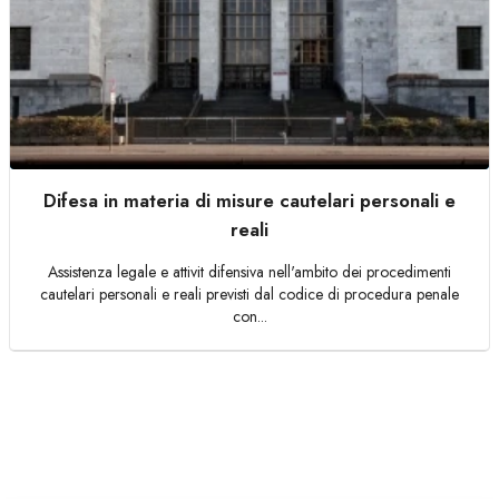
Difesa in materia di misure cautelari personali e
reali
Assistenza legale e attivit difensiva nell'ambito dei procedimenti
cautelari personali e reali previsti dal codice di procedura penale
con...