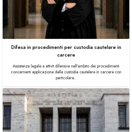
Difesa in procedimenti per custodia cautelare in
carcere
Assistenza legale e attivit difensiva nell'ambito dei procedimenti
concernenti applicazione della custodia cautelare in carcere con
particolare...