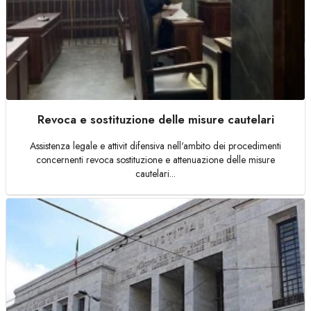
Revoca e sostituzione delle misure cautelari
Assistenza legale e attivit difensiva nell'ambito dei procedimenti
concernenti revoca sostituzione e attenuazione delle misure
cautelari...