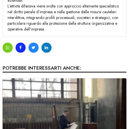
aziendali.
L’attività difensiva viene svolta con approccio altamente specialistico
nel diritto penale d’impresa e nella gestione delle misure cautelari
interdittive, integrando profili processuali, societari e strategici, con
particolare riguardo alla protezione della struttura organizzativa e
operativa dell’impresa.
POTREBBE INTERESSARTI ANCHE: