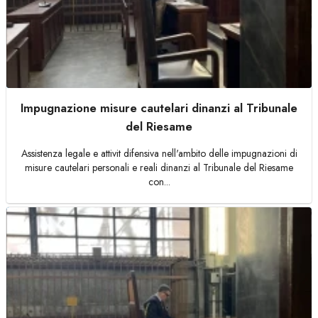
Impugnazione misure cautelari dinanzi al Tribunale
del Riesame
Assistenza legale e attivit difensiva nell'ambito delle impugnazioni di
misure cautelari personali e reali dinanzi al Tribunale del Riesame
con...