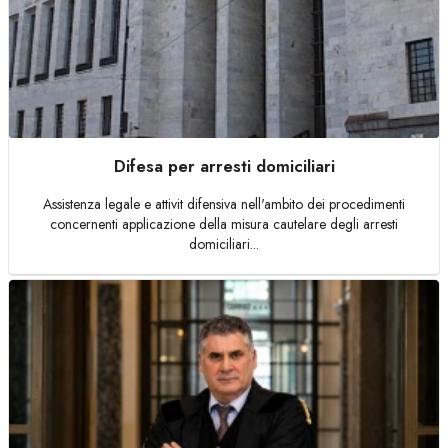
Difesa per arresti domiciliari
Assistenza legale e attivit difensiva nell'ambito dei procedimenti
concernenti applicazione della misura cautelare degli arresti
domiciliari...