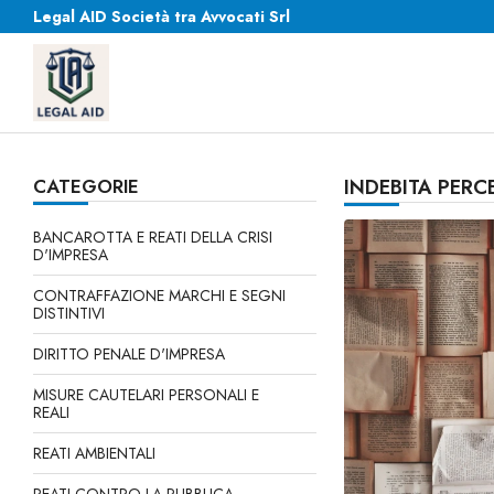
Legal AID Società tra Avvocati Srl
CATEGORIE
INDEBITA PERC
BANCAROTTA E REATI DELLA CRISI
D'IMPRESA
CONTRAFFAZIONE MARCHI E SEGNI
DISTINTIVI
DIRITTO PENALE D'IMPRESA
MISURE CAUTELARI PERSONALI E
REALI
REATI AMBIENTALI