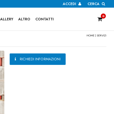
ACCEDI
CERCA
0
ALLERY
ALTRO
CONTATTI
HOME
|
SERVIZI
RICHIEDI INFORMAZIONI