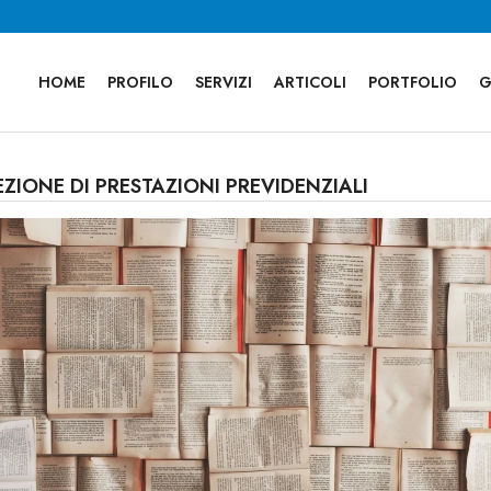
HOME
PROFILO
SERVIZI
ARTICOLI
PORTFOLIO
G
EZIONE DI PRESTAZIONI PREVIDENZIALI