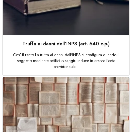
Truffa ai danni dell'INPS (art. 640 c.p.)
Cos' il reato La truffa ai danni dell'INPS si configura quando il
soggetto mediante artifici o raggiri induce in errore l'ente
previdenziale...