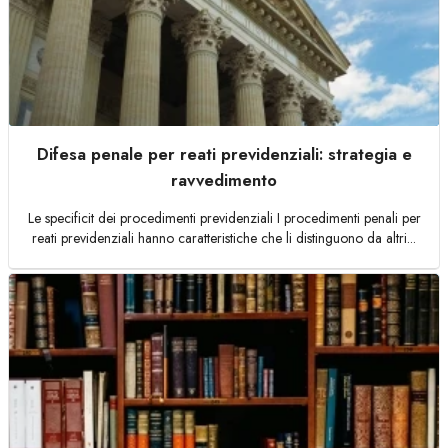
Difesa penale per reati previdenziali: strategia e
ravvedimento
Le specificit dei procedimenti previdenziali I procedimenti penali per
reati previdenziali hanno caratteristiche che li distinguono da altri...