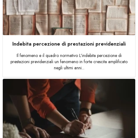
Indebita percezione di prestazioni previdenziali
Il fenomeno e il quadro normativo L'indebita percezione di
prestazioni previdenziali un fenomeno in forte crescita amplificato
negli ultimi anni...