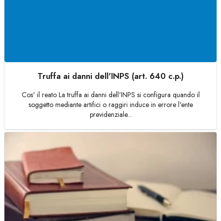
Truffa ai danni dell'INPS (art. 640 c.p.)
Cos' il reato La truffa ai danni dell'INPS si configura quando il
soggetto mediante artifici o raggiri induce in errore l'ente
previdenziale...