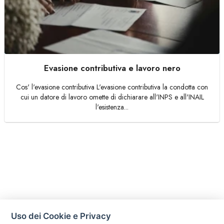
Evasione contributiva e lavoro nero
Cos' l'evasione contributiva L'evasione contributiva la condotta con
cui un datore di lavoro omette di dichiarare all'INPS e all'INAIL
l'esistenza...
Uso dei Cookie e Privacy