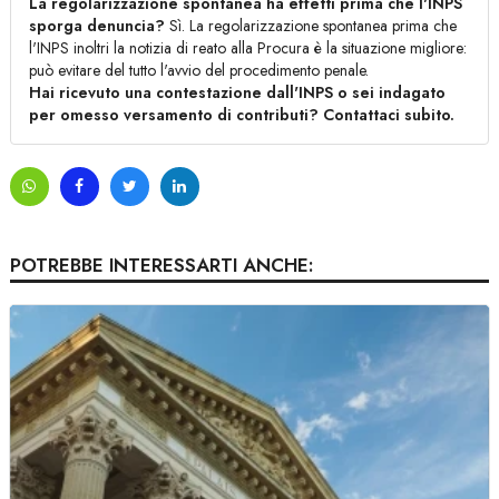
La regolarizzazione spontanea ha effetti prima che l'INPS
sporga denuncia?
Sì. La regolarizzazione spontanea prima che
l'INPS inoltri la notizia di reato alla Procura è la situazione migliore:
può evitare del tutto l'avvio del procedimento penale.
Hai ricevuto una contestazione dall'INPS o sei indagato
per omesso versamento di contributi? Contattaci subito.
POTREBBE INTERESSARTI ANCHE: