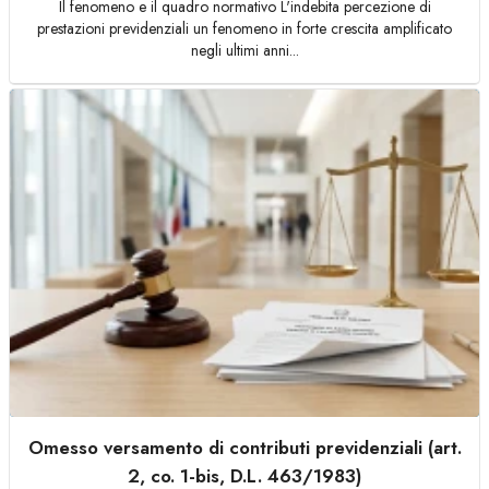
Il fenomeno e il quadro normativo L'indebita percezione di
prestazioni previdenziali un fenomeno in forte crescita amplificato
negli ultimi anni...
Omesso versamento di contributi previdenziali (art.
2, co. 1-bis, D.L. 463/1983)