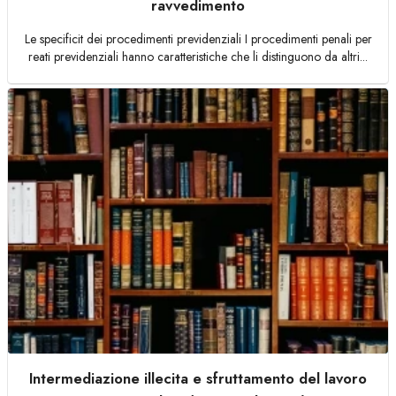
ravvedimento
Le specificit dei procedimenti previdenziali I procedimenti penali per
reati previdenziali hanno caratteristiche che li distinguono da altri...
Intermediazione illecita e sfruttamento del lavoro