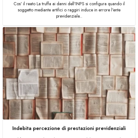
Cos' il reato La truffa ai danni dell'INPS si configura quando il
soggetto mediante artifici o raggiri induce in errore l'ente
previdenziale...
Indebita percezione di prestazioni previdenziali