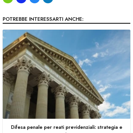
POTREBBE INTERESSARTI ANCHE:
Difesa penale per reati previdenziali: strategia e