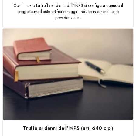
Cos' il reato La truffa ai danni dell'INPS si configura quando il
soggetto mediante artifici o raggiri induce in errore l'ente
previdenziale...
Truffa ai danni dell'INPS (art. 640 c.p.)