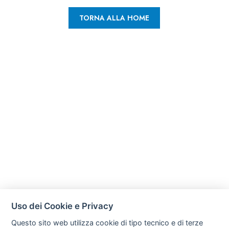
TORNA ALLA HOME
Uso dei Cookie e Privacy
Questo sito web utilizza cookie di tipo tecnico e di terze