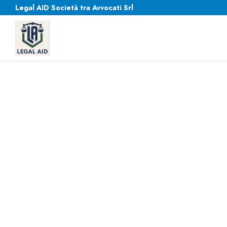
Legal AID Società tra Avvocati Srl