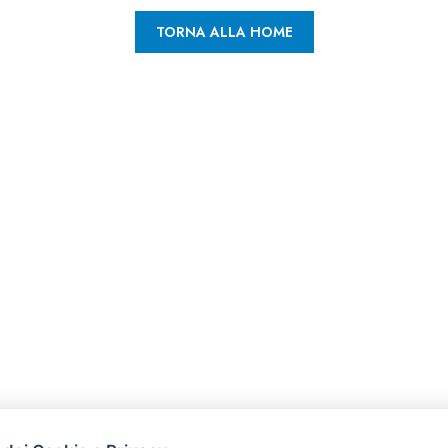
TORNA ALLA HOME