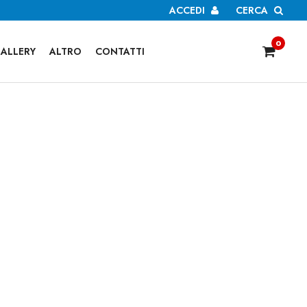
ACCEDI
CERCA
0
ALLERY
ALTRO
CONTATTI