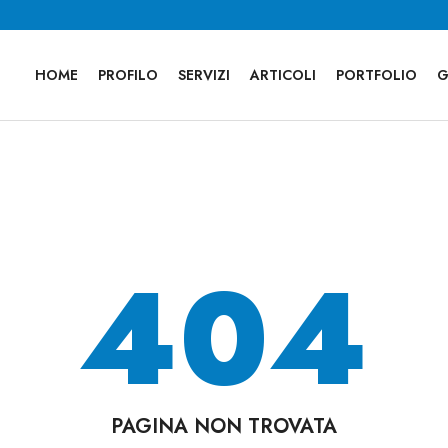
HOME
PROFILO
SERVIZI
ARTICOLI
PORTFOLIO
G
404
PAGINA NON TROVATA