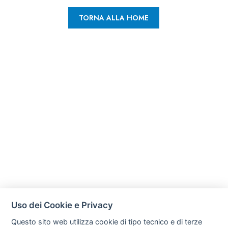
TORNA ALLA HOME
Uso dei Cookie e Privacy
Questo sito web utilizza cookie di tipo tecnico e di terze