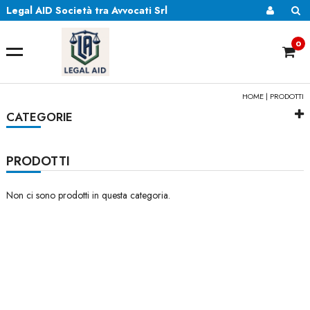
Legal AID Società tra Avvocati Srl
0
HOME
| PRODOTTI
CATEGORIE
PRODOTTI
Non ci sono prodotti in questa categoria.