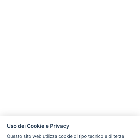
Uso dei Cookie e Privacy
Questo sito web utilizza cookie di tipo tecnico e di terze