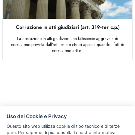
Corruzione in atti giudiziari (art. 319-ter c.p.)
La corruzione in atti giudiziari una fattispecie aggravata di
corruzione prevista dall'art -ter c p che si applica quando i fatti di
corruzione artt e...
Uso dei Cookie e Privacy
Questo sito web utilizza cookie di tipo tecnico e di terze
parti. Per saperne di più consulta la nostra
Informativa