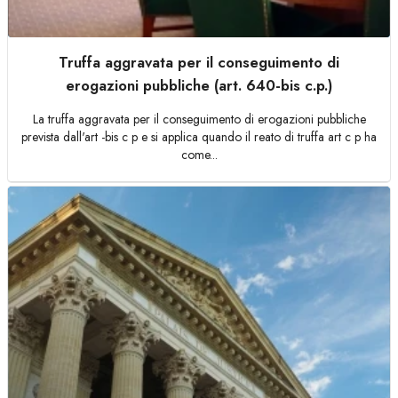
Truffa aggravata per il conseguimento di
erogazioni pubbliche (art. 640-bis c.p.)
La truffa aggravata per il conseguimento di erogazioni pubbliche
prevista dall'art -bis c p e si applica quando il reato di truffa art c p ha
come...