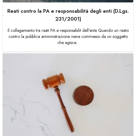
Reati contro la PA e responsabilità degli enti (D.Lgs.
231/2001)
Il collegamento tra reati PA e responsabilit dell'ente Quando un reato
contro la pubblica amministrazione viene commesso da un soggetto
che agisce...