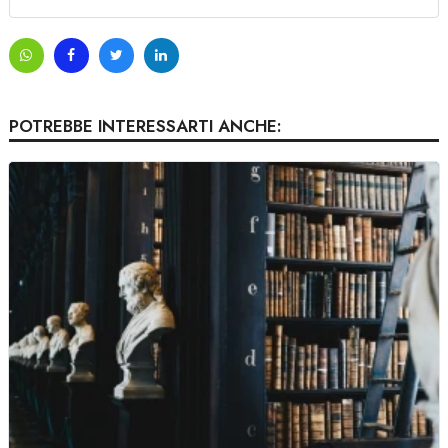
POTREBBE INTERESSARTI ANCHE: