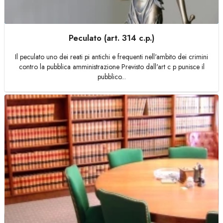
Peculato (art. 314 c.p.)
Il peculato uno dei reati pi antichi e frequenti nell'ambito dei crimini
contro la pubblica amministrazione Previsto dall'art c p punisce il
pubblico...