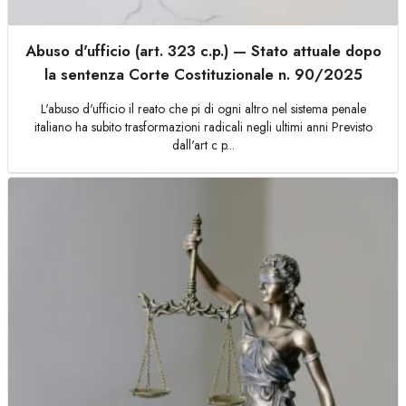
Abuso d'ufficio (art. 323 c.p.) — Stato attuale dopo
la sentenza Corte Costituzionale n. 90/2025
L'abuso d'ufficio il reato che pi di ogni altro nel sistema penale
italiano ha subito trasformazioni radicali negli ultimi anni Previsto
dall'art c p...