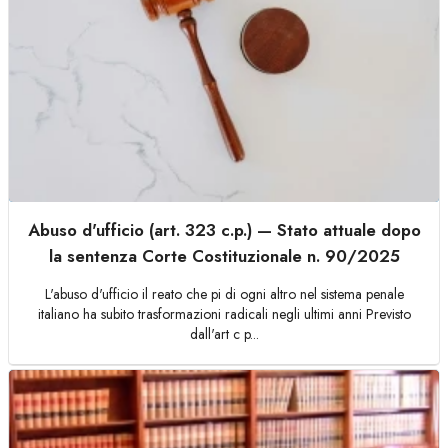
Abuso d'ufficio (art. 323 c.p.) — Stato attuale dopo
la sentenza Corte Costituzionale n. 90/2025
L'abuso d'ufficio il reato che pi di ogni altro nel sistema penale
italiano ha subito trasformazioni radicali negli ultimi anni Previsto
dall'art c p...