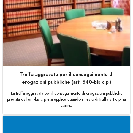
Truffa aggravata per il conseguimento di
erogazioni pubbliche (art. 640-bis c.p.)
La truffa aggravata per il conseguimento di erogazioni pubbliche
prevista dall'art -bis c p e si applica quando il reato di truffa art c p ha
come...