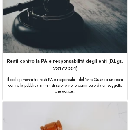
Reati contro la PA e responsabilità degli enti (D.Lgs.
231/2001)
Il collegamento tra reati PA e responsabilit dell'ente Quando un reato
contro la pubblica amministrazione viene commesso da un soggetto
che agisce...