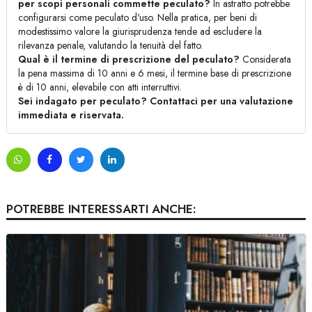
per scopi personali commette peculato?
In astratto potrebbe
configurarsi come peculato d'uso. Nella pratica, per beni di
modestissimo valore la giurisprudenza tende ad escludere la
rilevanza penale, valutando la tenuità del fatto.
Qual è il termine di prescrizione del peculato?
Considerata
la pena massima di 10 anni e 6 mesi, il termine base di prescrizione
è di 10 anni, elevabile con atti interruttivi.
Sei indagato per peculato? Contattaci per una valutazione
immediata e riservata.
POTREBBE INTERESSARTI ANCHE: