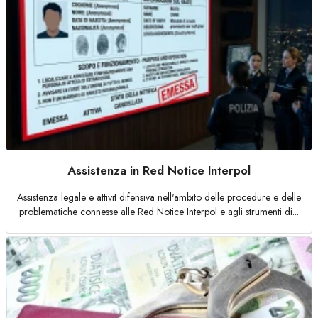
Assistenza in Red Notice Interpol
Assistenza legale e attivit difensiva nell'ambito delle procedure e delle
problematiche connesse alle Red Notice Interpol e agli strumenti di...