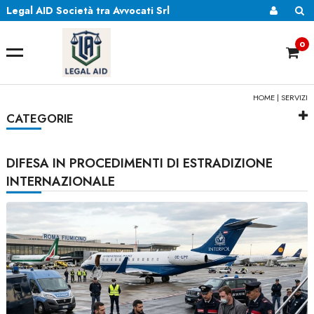
Legal AID Società tra Avvocati Srl
0
HOME
|
SERVIZI
CATEGORIE
DIFESA IN PROCEDIMENTI DI ESTRADIZIONE
INTERNAZIONALE