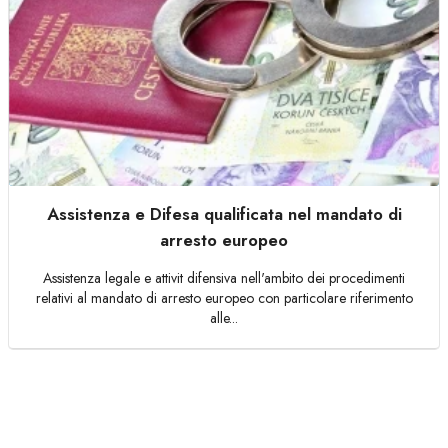
Assistenza e Difesa qualificata nel mandato di
arresto europeo
Assistenza legale e attivit difensiva nell'ambito dei procedimenti
relativi al mandato di arresto europeo con particolare riferimento
alle...