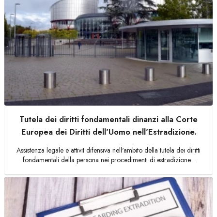
Tutela dei diritti fondamentali dinanzi alla Corte
Europea dei Diritti dell'Uomo nell'Estradizione.
Assistenza legale e attivit difensiva nell'ambito della tutela dei diritti
fondamentali della persona nei procedimenti di estradizione...