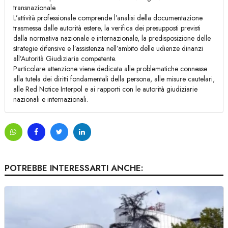
transnazionale.
L’attività professionale comprende l’analisi della documentazione
trasmessa dalle autorità estere, la verifica dei presupposti previsti
dalla normativa nazionale e internazionale, la predisposizione delle
strategie difensive e l’assistenza nell’ambito delle udienze dinanzi
all’Autorità Giudiziaria competente.
Particolare attenzione viene dedicata alle problematiche connesse
alla tutela dei diritti fondamentali della persona, alle misure cautelari,
alle Red Notice Interpol e ai rapporti con le autorità giudiziarie
nazionali e internazionali.
POTREBBE INTERESSARTI ANCHE: