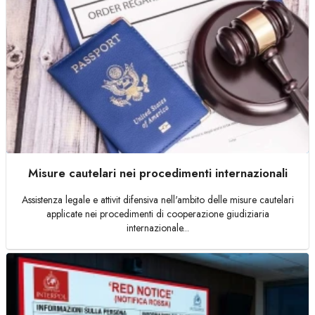
Misure cautelari nei procedimenti internazionali
Assistenza legale e attivit difensiva nell'ambito delle misure cautelari
applicate nei procedimenti di cooperazione giudiziaria
internazionale...