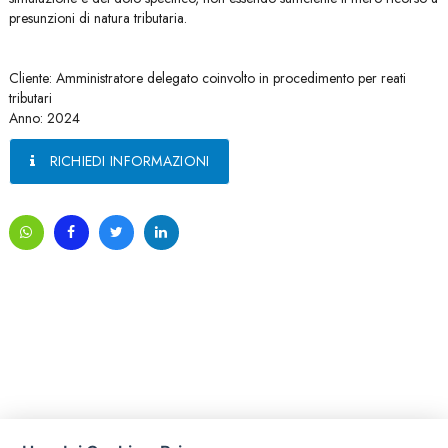
presunzioni di natura tributaria.
Cliente: Amministratore delegato coinvolto in procedimento per reati
tributari
Anno: 2024
RICHIEDI INFORMAZIONI