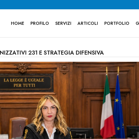
HOME
PROFILO
SERVIZI
ARTICOLI
PORTFOLIO
G
IZZATIVI 231 E STRATEGIA DIFENSIVA