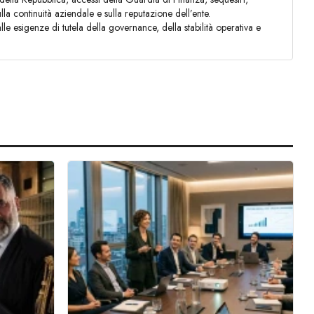
lla continuità aziendale e sulla reputazione dell’ente.
lle esigenze di tutela della governance, della stabilità operativa e