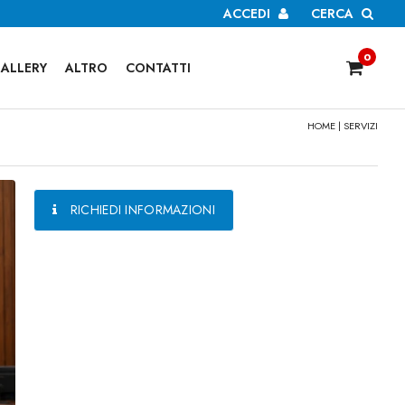
ACCEDI
CERCA
0
ALLERY
ALTRO
CONTATTI
HOME
|
SERVIZI
RICHIEDI INFORMAZIONI