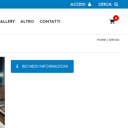
ACCEDI
CERCA
0
ALLERY
ALTRO
CONTATTI
HOME
|
SERVIZI
RICHIEDI INFORMAZIONI