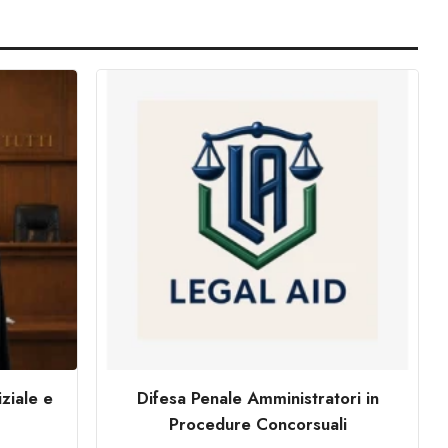
ziale e
Difesa Penale Amministratori in
Procedure Concorsuali