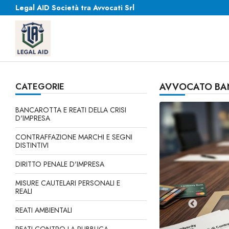
Legal AID Società tra Avvocati Srl
CATEGORIE
AVVOCATO BA
BANCAROTTA E REATI DELLA CRISI
D'IMPRESA
CONTRAFFAZIONE MARCHI E SEGNI
DISTINTIVI
DIRITTO PENALE D'IMPRESA
MISURE CAUTELARI PERSONALI E
REALI
REATI AMBIENTALI