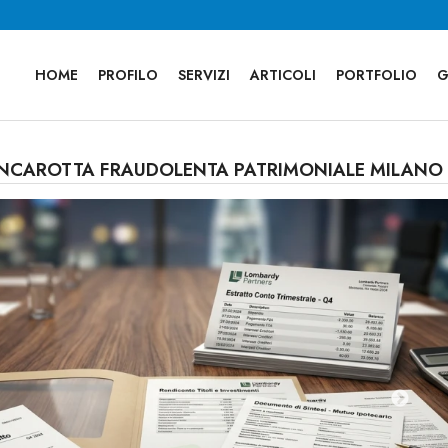
HOME
PROFILO
SERVIZI
ARTICOLI
PORTFOLIO
G
NCAROTTA FRAUDOLENTA PATRIMONIALE MILANO