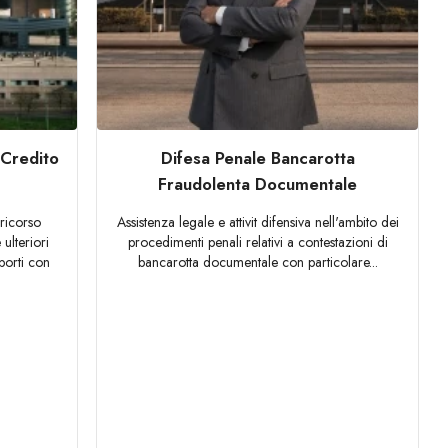
 Credito
Difesa Penale Bancarotta
Fraudolenta Documentale
ricorso
Assistenza legale e attivit difensiva nell'ambito dei
 ulteriori
procedimenti penali relativi a contestazioni di
porti con
bancarotta documentale con particolare...