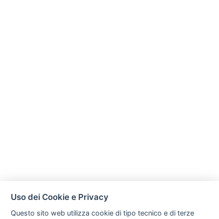
Uso dei Cookie e Privacy
Questo sito web utilizza cookie di tipo tecnico e di terze