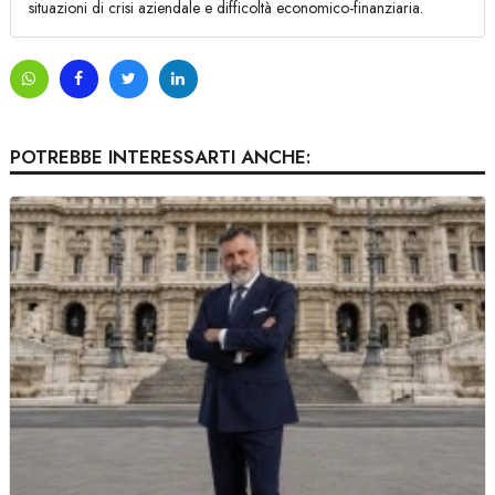
situazioni di crisi aziendale e difficoltà economico-finanziaria.
POTREBBE INTERESSARTI ANCHE: