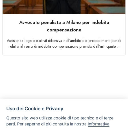
Avvocato penalista a Milano per indebita
compensazione
Assistenza legale e attivit difensiva nell'ambito dei procedimenti penali
relativi al reato di indebita compensazione previsto dall'art -quater...
Uso dei Cookie e Privacy
Questo sito web utilizza cookie di tipo tecnico e di terze
parti. Per saperne di più consulta la nostra
Informativa