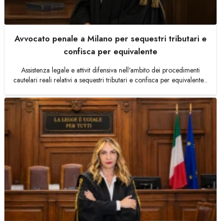
Avvocato penale a Milano per sequestri tributari e
confisca per equivalente
Assistenza legale e attivit difensiva nell'ambito dei procedimenti
cautelari reali relativi a sequestri tributari e confisca per equivalente...