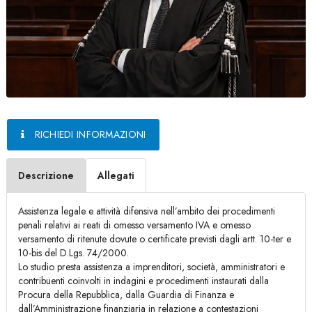
RICHIEDI INFORMAZIONI
Descrizione
Allegati
Assistenza legale e attività difensiva nell’ambito dei procedimenti
penali relativi ai reati di omesso versamento IVA e omesso
versamento di ritenute dovute o certificate previsti dagli artt. 10-ter e
10-bis del D.Lgs. 74/2000.
Lo studio presta assistenza a imprenditori, società, amministratori e
contribuenti coinvolti in indagini e procedimenti instaurati dalla
Procura della Repubblica, dalla Guardia di Finanza e
dall’Amministrazione finanziaria in relazione a contestazioni