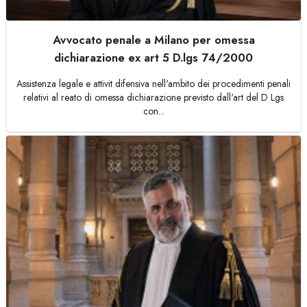
Avvocato penale a Milano per omessa
dichiarazione ex art 5 D.lgs 74/2000
Assistenza legale e attivit difensiva nell'ambito dei procedimenti penali
relativi al reato di omessa dichiarazione previsto dall'art del D Lgs
con...