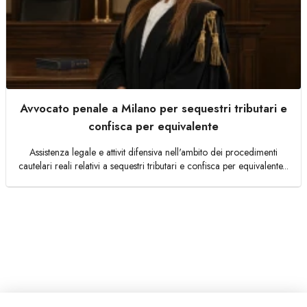
Avvocato penale a Milano per sequestri tributari e
confisca per equivalente
Assistenza legale e attivit difensiva nell'ambito dei procedimenti
cautelari reali relativi a sequestri tributari e confisca per equivalente...