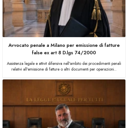
Avvocato penale a Milano per emissione di fatture
false ex art 8 D.lgs 74/2000
Assistenza legale e attivit difensiva nell'ambito dei procedimenti penali
relativi all'emissione di fatture o altri documenti per operazioni...