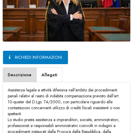
RICHIEDI INFORMAZIONI
Descrizione
Allegati
Assistenza legale e attività difensiva nell’ambito dei procedimenti
penali relativi al reato di indebita compensazione previsto dall’art.
10-quater del D.Lgs. 74/2000, con particolare riguardo alle
contestazioni concernenti utilizzo di crediti fiscali inesistenti o non
spettanti.
Lo studio presta assistenza a imprenditori, società, amministratori,
professionisti e responsabili amministrativi coinvolti in indagini e
procedimenti instaurati dalla Procura della Repubblica, dalla