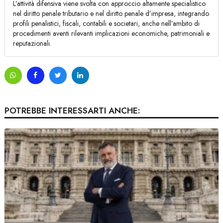
L’attività difensiva viene svolta con approccio altamente specialistico
nel diritto penale tributario e nel diritto penale d’impresa, integrando
profili penalistici, fiscali, contabili e societari, anche nell’ambito di
procedimenti aventi rilevanti implicazioni economiche, patrimoniali e
reputazionali.
POTREBBE INTERESSARTI ANCHE: