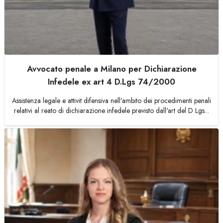
Avvocato penale a Milano per Dichiarazione
Infedele ex art 4 D.Lgs 74/2000
Assistenza legale e attivit difensiva nell'ambito dei procedimenti penali
relativi al reato di dichiarazione infedele previsto dall'art del D Lgs...