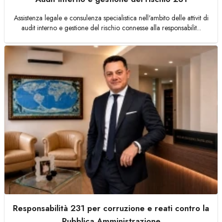
Assistenza legale e consulenza specialistica nell'ambito delle attivit di
audit interno e gestione del rischio connesse alla responsabilit...
Responsabilità 231 per corruzione e reati contro la
Pubblica Amministrazione