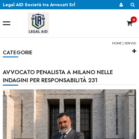
Legal AID Società tra Avvocati Srl
0
HOME
|
SERVIZI
CATEGORIE
AVVOCATO PENALISTA A MILANO NELLE
INDAGINI PER RESPONSABILITÀ 231