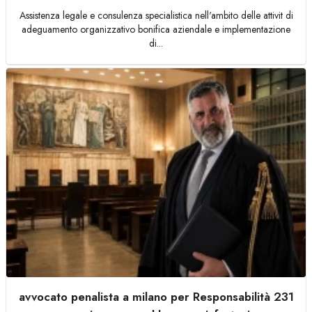
Assistenza legale e consulenza specialistica nell'ambito delle attivit di
adeguamento organizzativo bonifica aziendale e implementazione
di...
avvocato penalista a milano per Responsabilità 231