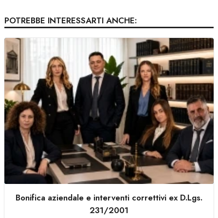
POTREBBE INTERESSARTI ANCHE:
Bonifica aziendale e interventi correttivi ex D.Lgs.
231/2001