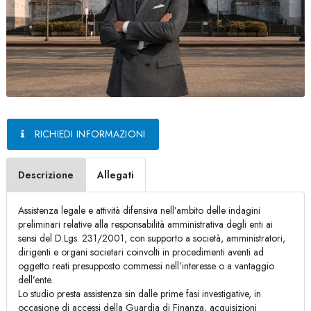
RICHIEDI INFORMAZIONI
Descrizione
Allegati
Assistenza legale e attività difensiva nell’ambito delle indagini
preliminari relative alla responsabilità amministrativa degli enti ai
sensi del D.Lgs. 231/2001, con supporto a società, amministratori,
dirigenti e organi societari coinvolti in procedimenti aventi ad
oggetto reati presupposto commessi nell’interesse o a vantaggio
dell’ente.
Lo studio presta assistenza sin dalle prime fasi investigative, in
occasione di accessi della Guardia di Finanza, acquisizioni