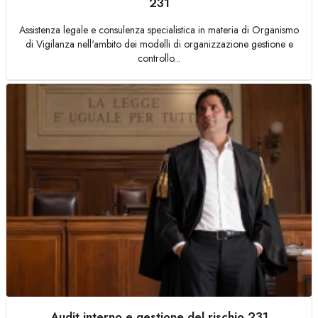
231
Assistenza legale e consulenza specialistica in materia di Organismo
di Vigilanza nell'ambito dei modelli di organizzazione gestione e
controllo...
Audit interno e gestione del rischio 231