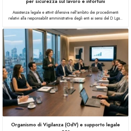
per sicurezza sul lavoro e infortuni
Assistenza legale e attivit difensiva nell'ambito dei procedimenti
relativi alla responsabilit amministrativa degli enti ai sensi del D Lgs...
Organismo di Vigilanza (OdV) e supporto legale