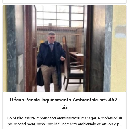
Difesa Penale Inquinamento Ambientale art. 452-
bis
Lo Studio assiste imprenditori amministratori manager e professionisti
nei procedimenti penali per inquinamento ambientale ex art -bis c p...