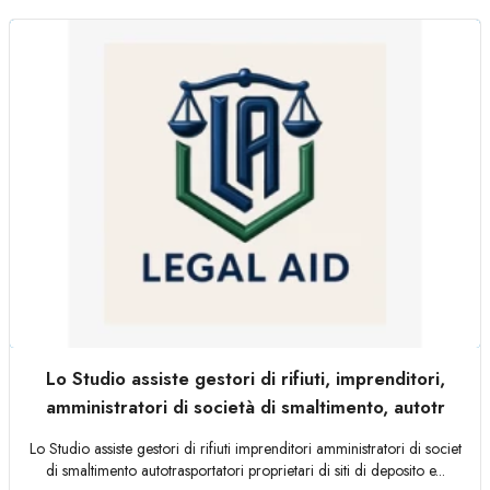
Lo Studio assiste gestori di rifiuti, imprenditori,
amministratori di società di smaltimento, autotr
Lo Studio assiste gestori di rifiuti imprenditori amministratori di societ
di smaltimento autotrasportatori proprietari di siti di deposito e...