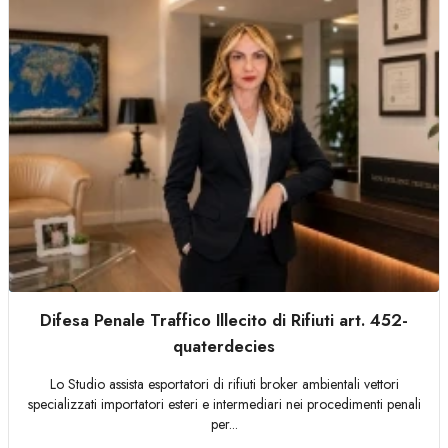
Difesa Penale Traffico Illecito di Rifiuti art. 452-
quaterdecies
Lo Studio assista esportatori di rifiuti broker ambientali vettori
specializzati importatori esteri e intermediari nei procedimenti penali
per...