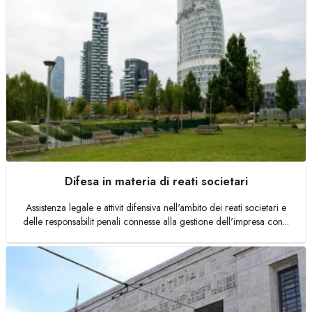
Difesa in materia di reati societari
Assistenza legale e attivit difensiva nell'ambito dei reati societari e
delle responsabilit penali connesse alla gestione dell'impresa con...