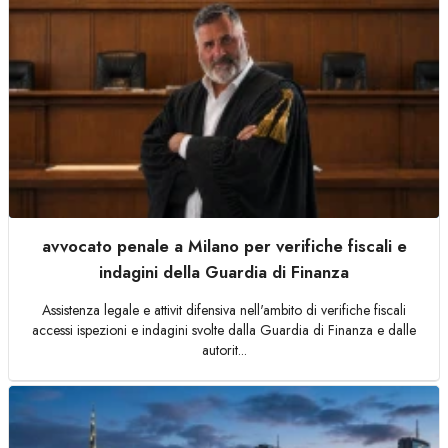
avvocato penale a Milano per verifiche fiscali e
indagini della Guardia di Finanza
Assistenza legale e attivit difensiva nell'ambito di verifiche fiscali
accessi ispezioni e indagini svolte dalla Guardia di Finanza e dalle
autorit...