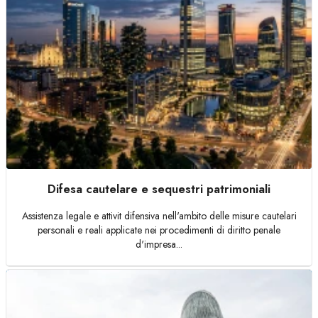
Difesa cautelare e sequestri patrimoniali
Assistenza legale e attivit difensiva nell'ambito delle misure cautelari
personali e reali applicate nei procedimenti di diritto penale
d'impresa...