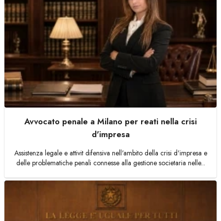
Avvocato penale a Milano per reati nella crisi
d'impresa
Assistenza legale e attivit difensiva nell'ambito della crisi d'impresa e
delle problematiche penali connesse alla gestione societaria nelle...