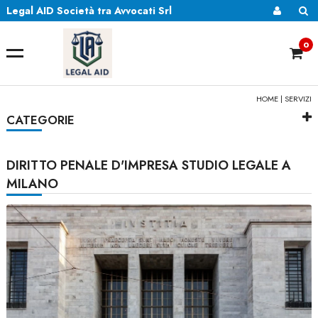
Legal AID Società tra Avvocati Srl
0
HOME
|
SERVIZI
CATEGORIE
DIRITTO PENALE D'IMPRESA STUDIO LEGALE A
MILANO