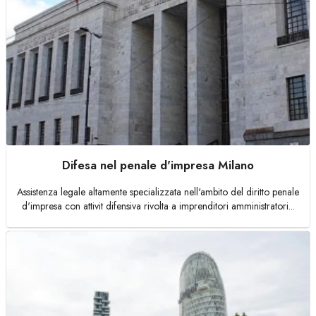
Difesa nel penale d'impresa Milano
Assistenza legale altamente specializzata nell'ambito del diritto penale
d'impresa con attivit difensiva rivolta a imprenditori amministratori...