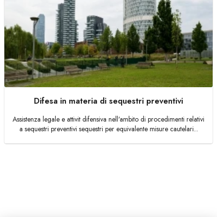
Difesa in materia di sequestri preventivi
Assistenza legale e attivit difensiva nell'ambito di procedimenti relativi
a sequestri preventivi sequestri per equivalente misure cautelari...