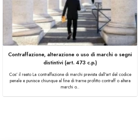
Contraffazione, alterazione o uso di marchi o segni
distintivi (art. 473 c.p.)
Cos' il reato La contraffazione di marchi prevista dall'art del codice
penale e punisce chiunque al fine di trarne profitto contraff o altera
marchi o...