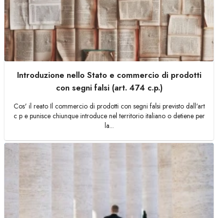
Introduzione nello Stato e commercio di prodotti
con segni falsi (art. 474 c.p.)
Cos' il reato Il commercio di prodotti con segni falsi previsto dall'art
c p e punisce chiunque introduce nel territorio italiano o detiene per
la...