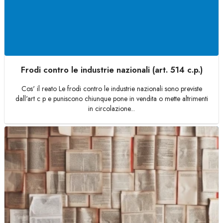
Frodi contro le industrie nazionali (art. 514 c.p.)
Cos' il reato Le frodi contro le industrie nazionali sono previste
dall'art c p e puniscono chiunque pone in vendita o mette altrimenti
in circolazione...