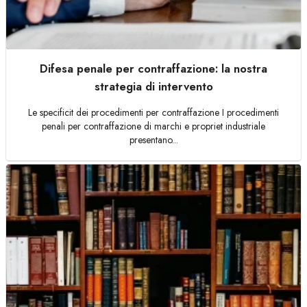
Difesa penale per contraffazione: la nostra
strategia di intervento
Le specificit dei procedimenti per contraffazione I procedimenti
penali per contraffazione di marchi e propriet industriale
presentano...