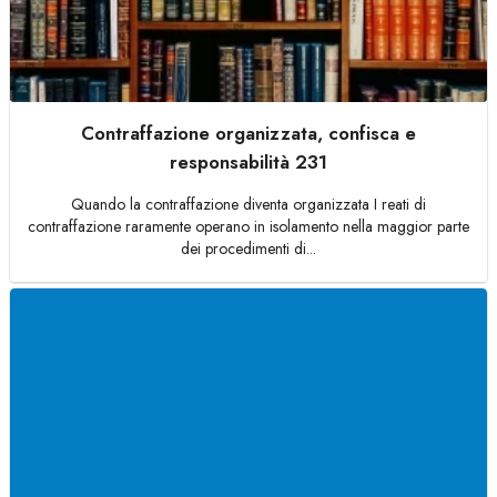
Contraffazione organizzata, confisca e
responsabilità 231
Quando la contraffazione diventa organizzata I reati di
contraffazione raramente operano in isolamento nella maggior parte
dei procedimenti di...