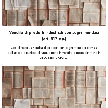
Vendita di prodotti industriali con segni mendaci
(art. 517 c.p.)
Cos' il reato La vendita di prodotti con segni mendaci prevista
dall'art c p e punisce chiunque pone in vendita o mette altrimenti in
circolazione opere...