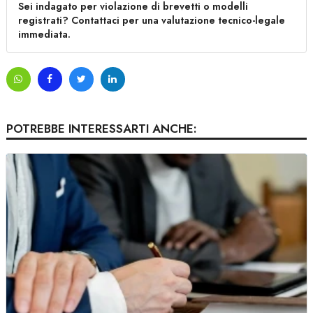
Sei indagato per violazione di brevetti o modelli
registrati? Contattaci per una valutazione tecnico-legale
immediata.
POTREBBE INTERESSARTI ANCHE: