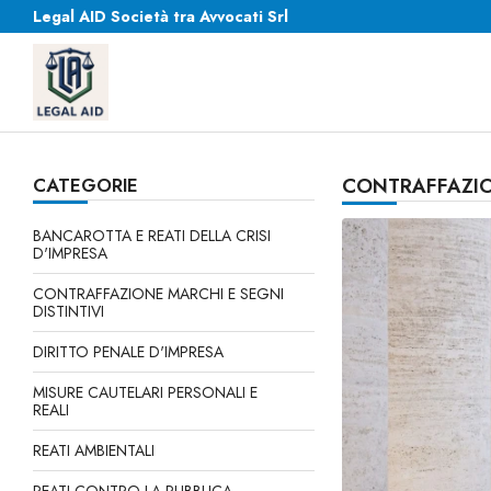
Legal AID Società tra Avvocati Srl
CATEGORIE
CONTRAFFAZION
BANCAROTTA E REATI DELLA CRISI
D'IMPRESA
CONTRAFFAZIONE MARCHI E SEGNI
DISTINTIVI
DIRITTO PENALE D'IMPRESA
MISURE CAUTELARI PERSONALI E
REALI
REATI AMBIENTALI