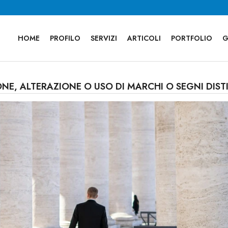
HOME
PROFILO
SERVIZI
ARTICOLI
PORTFOLIO
G
E, ALTERAZIONE O USO DI MARCHI O SEGNI DISTINT