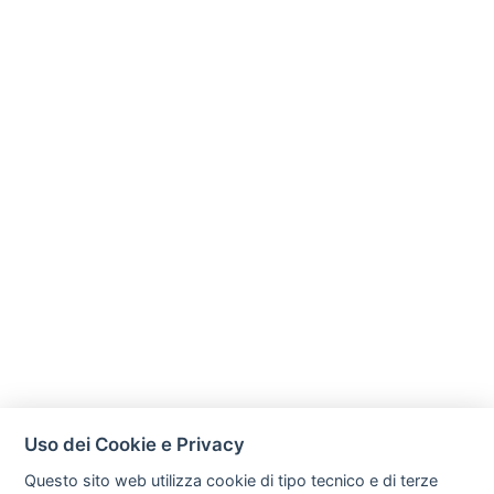
Uso dei Cookie e Privacy
Questo sito web utilizza cookie di tipo tecnico e di terze