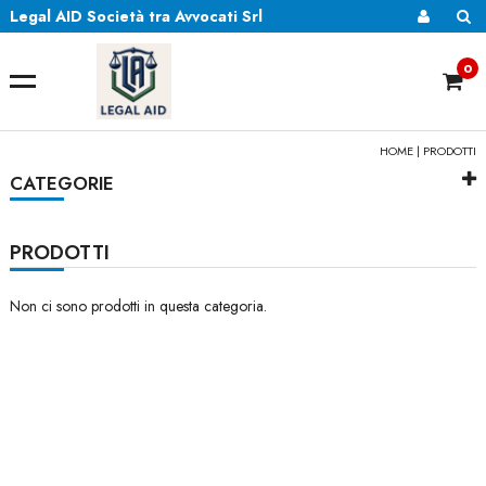
Legal AID Società tra Avvocati Srl
0
HOME
| PRODOTTI
CATEGORIE
PRODOTTI
Non ci sono prodotti in questa categoria.