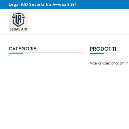
Legal AID Società tra Avvocati Srl
CATEGORIE
PRODOTTI
Non ci sono prodotti in