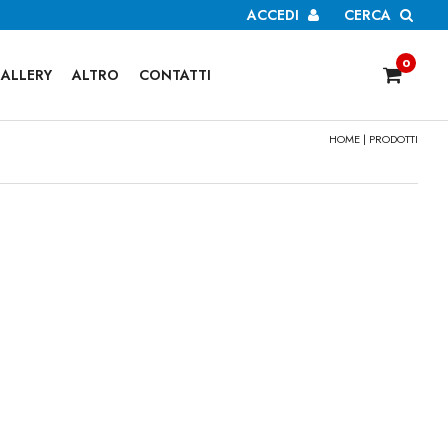
ACCEDI
CERCA
0
ALLERY
ALTRO
CONTATTI
HOME
| PRODOTTI