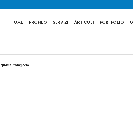
HOME
PROFILO
SERVIZI
ARTICOLI
PORTFOLIO
G
 questa categoria.