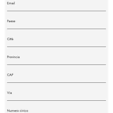
Email
Paese
Città
Provincia
CAP
Via
Numero civico