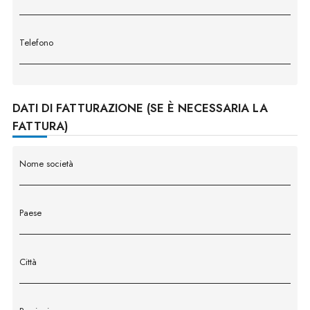
Telefono
DATI DI FATTURAZIONE (SE È NECESSARIA LA
FATTURA)
Nome società
Paese
Città