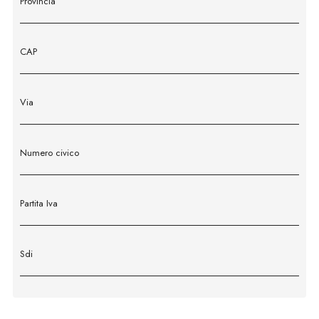
Provincia
CAP
Via
Numero civico
Partita Iva
Sdi