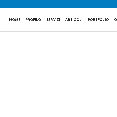
HOME
PROFILO
SERVIZI
ARTICOLI
PORTFOLIO
G