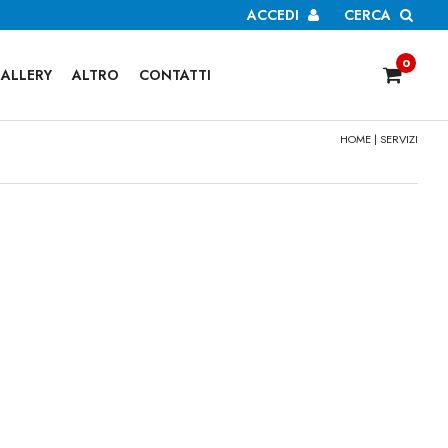
ACCEDI
CERCA
0
ALLERY
ALTRO
CONTATTI
HOME
| SERVIZI