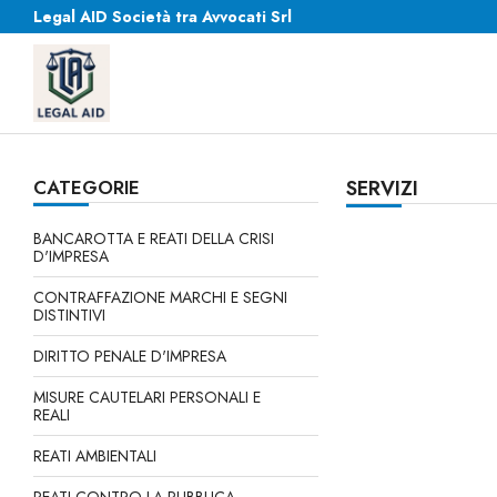
Legal AID Società tra Avvocati Srl
CATEGORIE
SERVIZI
BANCAROTTA E REATI DELLA CRISI
D'IMPRESA
CONTRAFFAZIONE MARCHI E SEGNI
DISTINTIVI
DIRITTO PENALE D'IMPRESA
MISURE CAUTELARI PERSONALI E
REALI
REATI AMBIENTALI