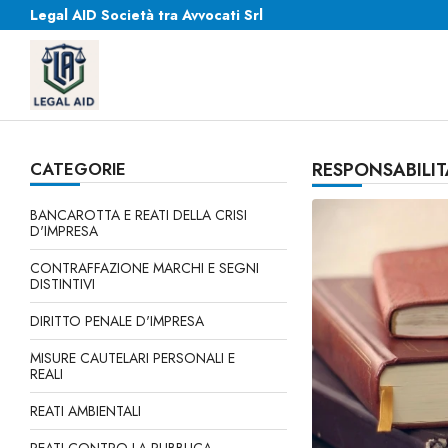
Legal AID Società tra Avvocati Srl
CATEGORIE
RESPONSABILIT
BANCAROTTA E REATI DELLA CRISI
D'IMPRESA
CONTRAFFAZIONE MARCHI E SEGNI
DISTINTIVI
DIRITTO PENALE D'IMPRESA
MISURE CAUTELARI PERSONALI E
REALI
REATI AMBIENTALI