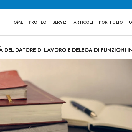
HOME
PROFILO
SERVIZI
ARTICOLI
PORTFOLIO
G
À DEL DATORE DI LAVORO E DELEGA DI FUNZIONI I