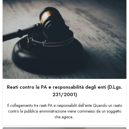
Reati contro la PA e responsabilità degli enti (D.Lgs.
231/2001)
Il collegamento tra reati PA e responsabilit dell'ente Quando un reato
contro la pubblica amministrazione viene commesso da un soggetto
che agisce...