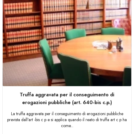
Truffa aggravata per il conseguimento di
erogazioni pubbliche (art. 640-bis c.p.)
La truffa aggravata per il conseguimento di erogazioni pubbliche
prevista dall'art -bis c p e si applica quando il reato di truffa art c p ha
come...