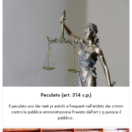
Peculato (art. 314 c.p.)
Il peculato uno dei reati pi antichi e frequenti nell'ambito dei crimini
contro la pubblica amministrazione Previsto dall'art c p punisce il
pubblico...