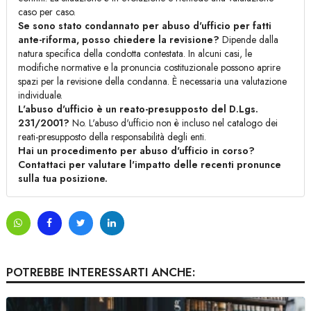
caso per caso.
Se sono stato condannato per abuso d'ufficio per fatti
ante-riforma, posso chiedere la revisione?
Dipende dalla
natura specifica della condotta contestata. In alcuni casi, le
modifiche normative e la pronuncia costituzionale possono aprire
spazi per la revisione della condanna. È necessaria una valutazione
individuale.
L'abuso d'ufficio è un reato-presupposto del D.Lgs.
231/2001?
No. L'abuso d'ufficio non è incluso nel catalogo dei
reati-presupposto della responsabilità degli enti.
Hai un procedimento per abuso d'ufficio in corso?
Contattaci per valutare l'impatto delle recenti pronunce
sulla tua posizione.
POTREBBE INTERESSARTI ANCHE: