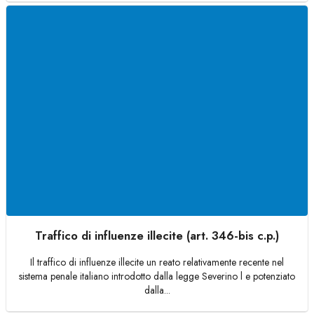
Traffico di influenze illecite (art. 346-bis c.p.)
Il traffico di influenze illecite un reato relativamente recente nel
sistema penale italiano introdotto dalla legge Severino l e potenziato
dalla...