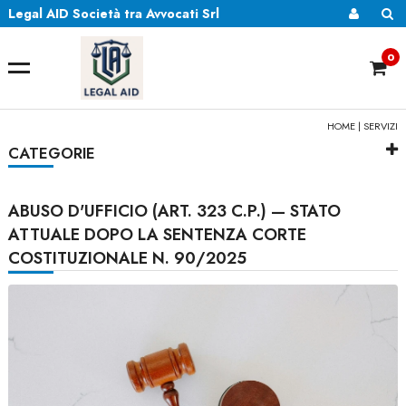
Legal AID Società tra Avvocati Srl
0
HOME
|
SERVIZI
CATEGORIE
ABUSO D'UFFICIO (ART. 323 C.P.) — STATO
ATTUALE DOPO LA SENTENZA CORTE
COSTITUZIONALE N. 90/2025