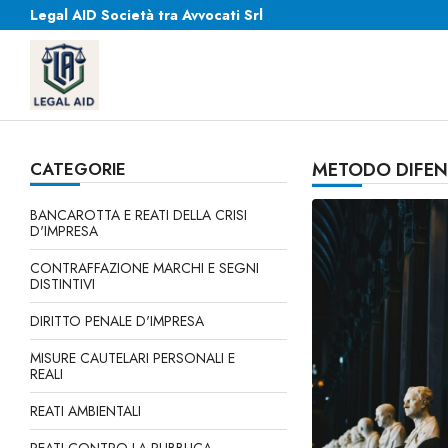
Legal AID Società tra Avvocati Srl
CATEGORIE
METODO DIFEN
BANCAROTTA E REATI DELLA CRISI
D'IMPRESA
CONTRAFFAZIONE MARCHI E SEGNI
DISTINTIVI
DIRITTO PENALE D'IMPRESA
MISURE CAUTELARI PERSONALI E
REALI
REATI AMBIENTALI