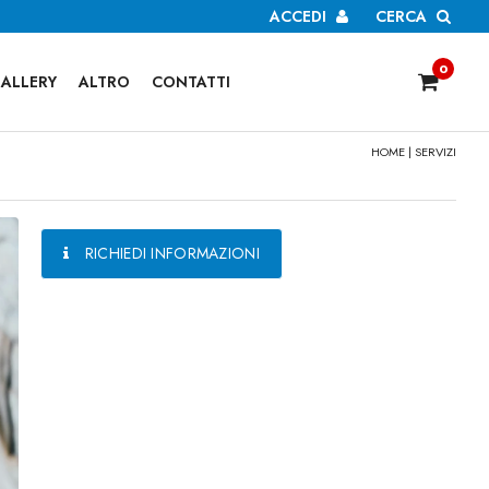
ACCEDI
CERCA
0
ALLERY
ALTRO
CONTATTI
HOME
|
SERVIZI
RICHIEDI INFORMAZIONI