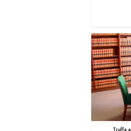
Truffa a