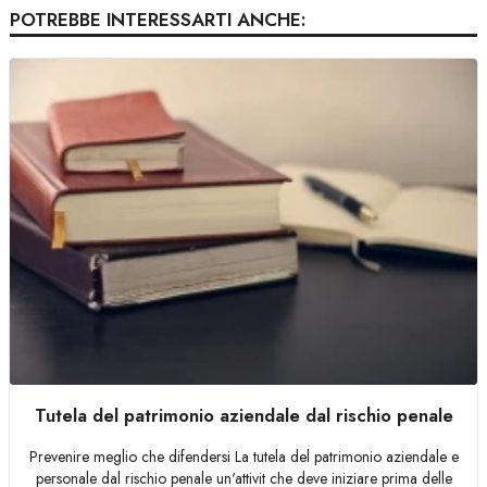
POTREBBE INTERESSARTI ANCHE:
Tutela del patrimonio aziendale dal rischio penale
Prevenire meglio che difendersi La tutela del patrimonio aziendale e
personale dal rischio penale un'attivit che deve iniziare prima delle