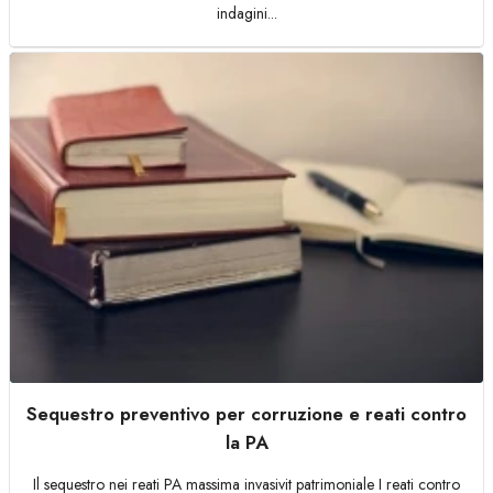
indagini...
Sequestro preventivo per corruzione e reati contro
la PA
Il sequestro nei reati PA massima invasivit patrimoniale I reati contro