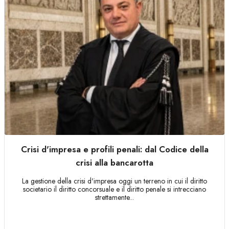
Crisi d'impresa e profili penali: dal Codice della
crisi alla bancarotta
La gestione della crisi d'impresa oggi un terreno in cui il diritto
societario il diritto concorsuale e il diritto penale si intrecciano
strettamente...