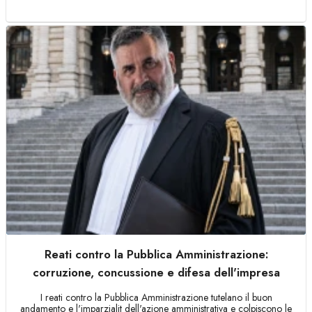
Reati contro la Pubblica Amministrazione:
corruzione, concussione e difesa dell'impresa
I reati contro la Pubblica Amministrazione tutelano il buon
andamento e l'imparzialit dell'azione amministrativa e colpiscono le