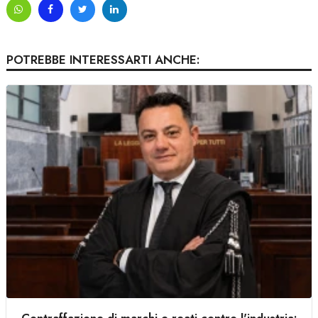
POTREBBE INTERESSARTI ANCHE: