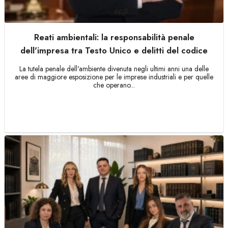
Reati ambientali: la responsabilità penale
dell'impresa tra Testo Unico e delitti del codice
La tutela penale dell'ambiente divenuta negli ultimi anni una delle
aree di maggiore esposizione per le imprese industriali e per quelle
che operano...