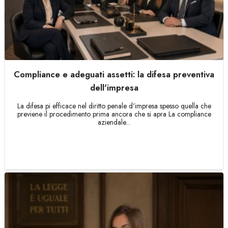
Compliance e adeguati assetti: la difesa preventiva
dell'impresa
La difesa pi efficace nel diritto penale d'impresa spesso quella che
previene il procedimento prima ancora che si apra La compliance
aziendale...