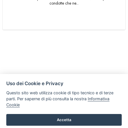
condotte che ne...
Uso dei Cookie e Privacy
Questo sito web utilizza cookie di tipo tecnico e di terze
parti. Per saperne di più consulta la nostra
Informativa
Cookie
Accetta
Legal AID Società tra Avvocati Srl